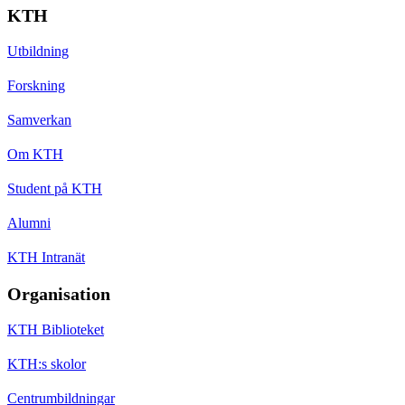
KTH
Utbildning
Forskning
Samverkan
Om KTH
Student på KTH
Alumni
KTH Intranät
Organisation
KTH Biblioteket
KTH:s skolor
Centrumbildningar