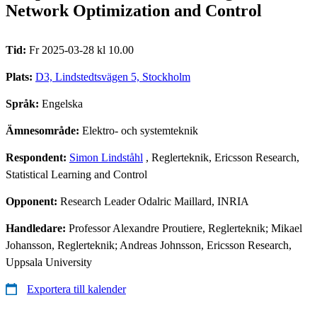
Network Optimization and Control
Tid:
Fr 2025-03-28 kl 10.00
Plats:
D3, Lindstedtsvägen 5, Stockholm
Språk:
Engelska
Ämnesområde:
Elektro- och systemteknik
Respondent:
Simon Lindståhl
, Reglerteknik, Ericsson Research,
Statistical Learning and Control
Opponent:
Research Leader Odalric Maillard, INRIA
Handledare:
Professor Alexandre Proutiere, Reglerteknik; Mikael
Johansson, Reglerteknik; Andreas Johnsson, Ericsson Research,
Uppsala University
Exportera till kalender