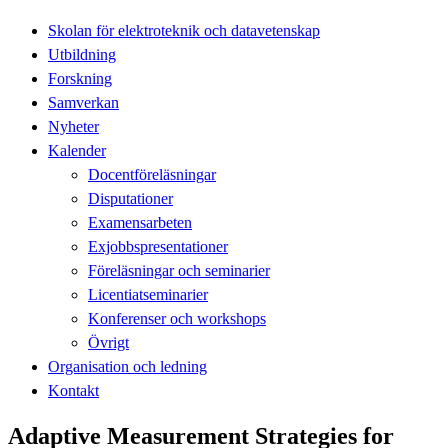
Skolan för elektroteknik och datavetenskap
Utbildning
Forskning
Samverkan
Nyheter
Kalender
Docentföreläsningar
Disputationer
Examensarbeten
Exjobbspresentationer
Föreläsningar och seminarier
Licentiatseminarier
Konferenser och workshops
Övrigt
Organisation och ledning
Kontakt
Adaptive Measurement Strategies for