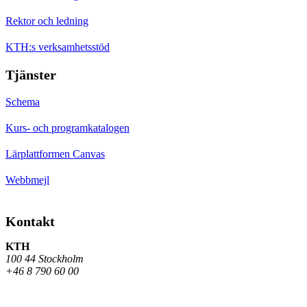
Rektor och ledning
KTH:s verksamhetsstöd
Tjänster
Schema
Kurs- och programkatalogen
Lärplattformen Canvas
Webbmejl
Kontakt
KTH
100 44 Stockholm
+46 8 790 60 00