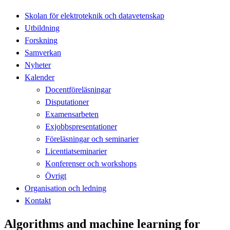
Skolan för elektroteknik och datavetenskap
Utbildning
Forskning
Samverkan
Nyheter
Kalender
Docentföreläsningar
Disputationer
Examensarbeten
Exjobbspresentationer
Föreläsningar och seminarier
Licentiatseminarier
Konferenser och workshops
Övrigt
Organisation och ledning
Kontakt
Algorithms and machine learning for