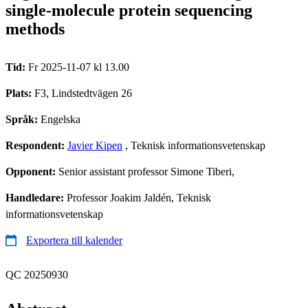
single-molecule protein sequencing
methods
Tid:
Fr 2025-11-07 kl 13.00
Plats:
F3, Lindstedtvägen 26
Språk:
Engelska
Respondent:
Javier Kipen
, Teknisk informationsvetenskap
Opponent:
Senior assistant professor Simone Tiberi,
Handledare:
Professor Joakim Jaldén, Teknisk
informationsvetenskap
Exportera till kalender
QC 20250930