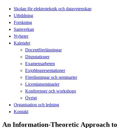
Skolan för elektroteknik och datavetenskap
Utbildning
Forskning
Samverkan
Nyheter
Kalender
Docentföreläsningar
Disputationer
Examensarbeten
Exjobbspresentationer
Föreläsningar och seminarier
Licentiatseminarier
Konferenser och workshops
Övrigt
Organisation och ledning
Kontakt
An Information-Theoretic Approach to