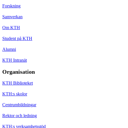
Forskning
Samverkan
Om KTH
Student på KTH
Alumni
KTH Intranät
Organisation
KTH Biblioteket
KTH:s skolor
Centrumbildningar
Rektor och ledning
KTH:s verksamhetsstöd