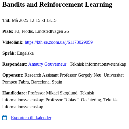
Bandits and Reinforcement Learning
Tid:
Må 2025-12-15 kl 13.15
Plats:
F3, Flodis, Lindstedtvägen 26
Videolänk:
https://kth-se.zoom.us/j/61173029059
Språk:
Engelska
Respondent:
Amaury Gouverneur
, Teknisk informationsvetenskap
Opponent:
Research Assistant Professor Gergely Neu, Universitat
Pompeu Fabra, Barcelona, Spain
Handledare:
Professor Mikael Skoglund, Teknisk
informationsvetenskap; Professor Tobias J. Oechtering, Teknisk
informationsvetenskap
Exportera till kalender