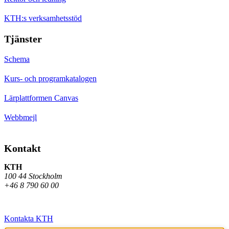
KTH:s verksamhetsstöd
Tjänster
Schema
Kurs- och programkatalogen
Lärplattformen Canvas
Webbmejl
Kontakt
KTH
100 44 Stockholm
+46 8 790 60 00
Kontakta KTH