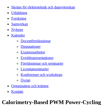
Skolan för elektroteknik och datavetenskap
Utbildning
Forskning
Samverkan
Nyheter
Kalender
Docentföreläsningar
Disputationer
Examensarbeten
Exjobbspresentationer
Föreläsningar och seminarier
Licentiatseminarier
Konferenser och workshops
Övrigt
Organisation och ledning
Kontakt
Calorimetry-Based PWM Power-Cycling