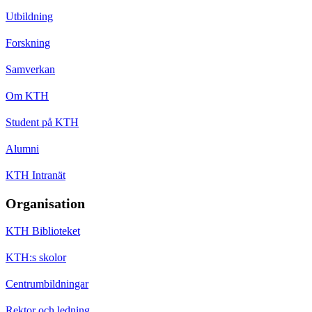
Utbildning
Forskning
Samverkan
Om KTH
Student på KTH
Alumni
KTH Intranät
Organisation
KTH Biblioteket
KTH:s skolor
Centrumbildningar
Rektor och ledning