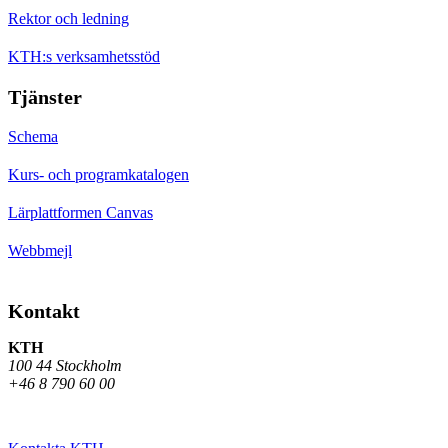
Rektor och ledning
KTH:s verksamhetsstöd
Tjänster
Schema
Kurs- och programkatalogen
Lärplattformen Canvas
Webbmejl
Kontakt
KTH
100 44 Stockholm
+46 8 790 60 00