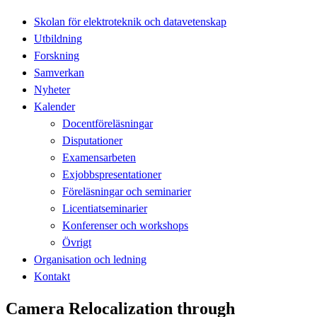
Skolan för elektroteknik och datavetenskap
Utbildning
Forskning
Samverkan
Nyheter
Kalender
Docentföreläsningar
Disputationer
Examensarbeten
Exjobbspresentationer
Föreläsningar och seminarier
Licentiatseminarier
Konferenser och workshops
Övrigt
Organisation och ledning
Kontakt
Camera Relocalization through