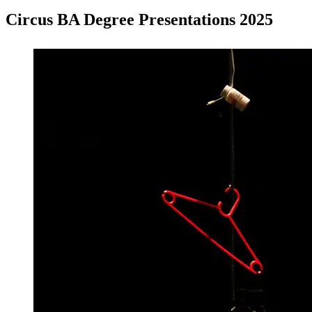
Circus BA Degree Presentations 2025