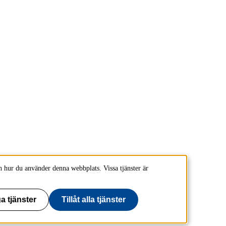
 hur du använder denna webbplats. Vissa tjänster är
a tjänster
Tillåt alla tjänster