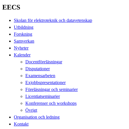
EECS
Skolan för elektroteknik och datavetenskap
Utbildning
Forskning
Samverkan
Nyheter
Kalender
Docentföreläsningar
Disputationer
Examensarbeten
Exjobbspresentationer
Föreläsningar och seminarier
Licentiatseminarier
Konferenser och workshops
Övrigt
Organisation och ledning
Kontakt