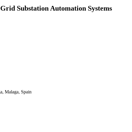
 Grid Substation Automation Systems
ga, Malaga, Spain