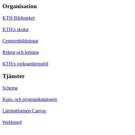
Organisation
KTH Biblioteket
KTH:s skolor
Centrumbildningar
Rektor och ledning
KTH:s verksamhetsstöd
Tjänster
Schema
Kurs- och programkatalogen
Lärplattformen Canvas
Webbmejl