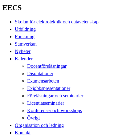
EECS
Skolan för elektroteknik och datavetenskap
Utbildning
Forskning
Samverkan
Nyheter
Kalender
Docentföreläsningar
Disputationer
Examensarbeten
Exjobbspresentationer
Föreläsningar och seminarier
Licentiatseminarier
Konferenser och workshops
Övrigt
Organisation och ledning
Kontakt