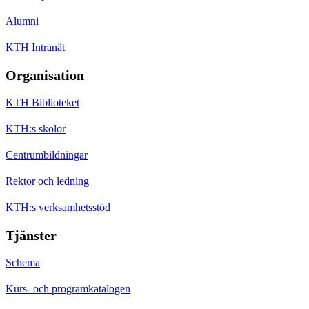
Alumni
KTH Intranät
Organisation
KTH Biblioteket
KTH:s skolor
Centrumbildningar
Rektor och ledning
KTH:s verksamhetsstöd
Tjänster
Schema
Kurs- och programkatalogen