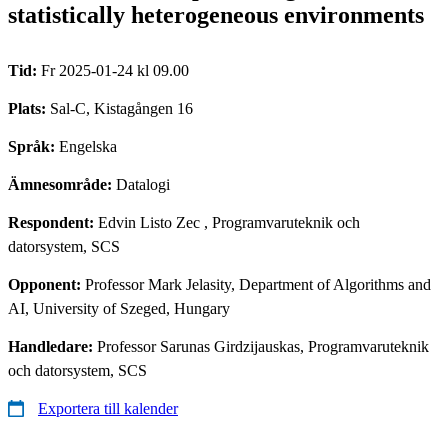
statistically heterogeneous environments
Tid:
Fr 2025-01-24 kl 09.00
Plats:
Sal-C, Kistagången 16
Språk:
Engelska
Ämnesområde:
Datalogi
Respondent:
Edvin Listo Zec
, Programvaruteknik och
datorsystem, SCS
Opponent:
Professor Mark Jelasity, Department of Algorithms and
AI, University of Szeged, Hungary
Handledare:
Professor Sarunas Girdzijauskas, Programvaruteknik
och datorsystem, SCS
Exportera till kalender