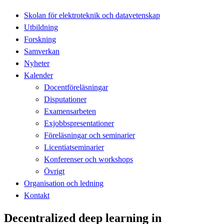
Skolan för elektroteknik och datavetenskap
Utbildning
Forskning
Samverkan
Nyheter
Kalender
Docentföreläsningar
Disputationer
Examensarbeten
Exjobbspresentationer
Föreläsningar och seminarier
Licentiatseminarier
Konferenser och workshops
Övrigt
Organisation och ledning
Kontakt
Decentralized deep learning in