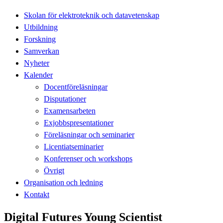
Skolan för elektroteknik och datavetenskap
Utbildning
Forskning
Samverkan
Nyheter
Kalender
Docentföreläsningar
Disputationer
Examensarbeten
Exjobbspresentationer
Föreläsningar och seminarier
Licentiatseminarier
Konferenser och workshops
Övrigt
Organisation och ledning
Kontakt
Digital Futures Young Scientist