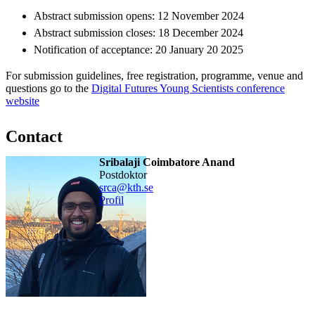
Abstract submission opens: 12 November 2024
Abstract submission closes: 18 December 2024
Notification of acceptance: 20 January 20 2025
For submission guidelines, free registration, programme, venue and
questions go to the
Digital Futures Young Scientists conference
website
Contact
Sribalaji Coimbatore Anand
postdoktor
srca@kth.se
Profil