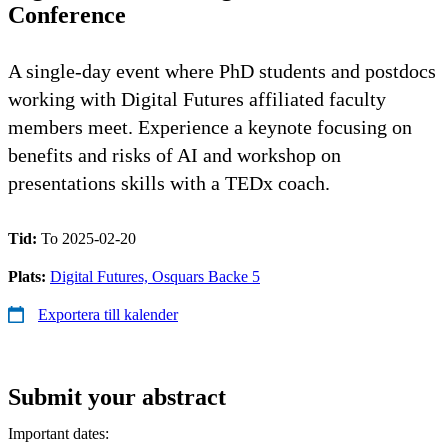
Conference
A single-day event where PhD students and postdocs
working with Digital Futures affiliated faculty
members meet. Experience a keynote focusing on
benefits and risks of AI and workshop on
presentations skills with a TEDx coach.
Tid:
To 2025-02-20
Plats:
Digital Futures, Osquars Backe 5
Exportera till kalender
Submit your abstract
Important dates: