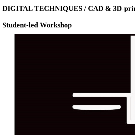
DIGITAL TECHNIQUES / CAD & 3D-prin
Student-led Workshop