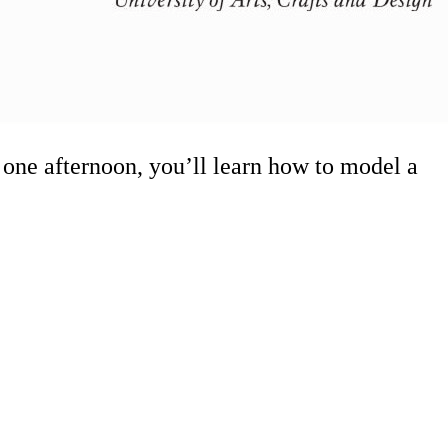
 one afternoon, you’ll learn how to model a