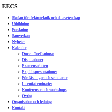
EECS
Skolan för elektroteknik och datavetenskap
Utbildning
Forskning
Samverkan
Nyheter
Kalender
Docentföreläsningar
Disputationer
Examensarbeten
Exjobbspresentationer
Föreläsningar och seminarier
Licentiatseminarier
Konferenser och workshops
Övrigt
Organisation och ledning
Kontakt