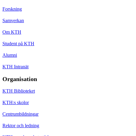
Forskning
Samverkan
Om KTH
Student på KTH
Alumni
KTH Intranät
Organisation
KTH Biblioteket
KTH:s skolor
Centrumbildningar
Rektor och ledning