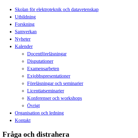
Skolan för elektroteknik och datavetenskap
Utbildning
Forskning
Samverkan
Nyheter
Kalender
Docentföreläsningar
Disputationer
Examensarbeten
Exjobbspresentationer
Föreläsningar och seminarier
Licentiatseminarier
Konferenser och workshops
Övrigt
Organisation och ledning
Kontakt
Fråga och distrahera