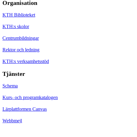
Organisation
KTH Biblioteket
KTH:s skolor
Centrumbildningar
Rektor och ledning
KTH:s verksamhetsstöd
Tjänster
Schema
Kurs- och programkatalogen
Lärplattformen Canvas
Webbmejl