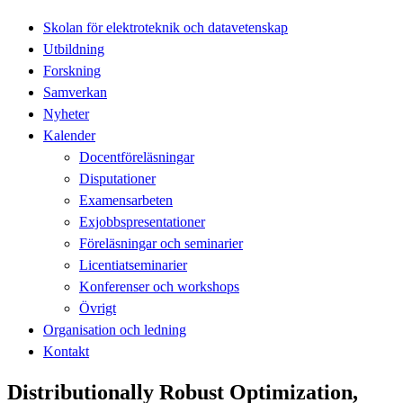
Skolan för elektroteknik och datavetenskap
Utbildning
Forskning
Samverkan
Nyheter
Kalender
Docentföreläsningar
Disputationer
Examensarbeten
Exjobbspresentationer
Föreläsningar och seminarier
Licentiatseminarier
Konferenser och workshops
Övrigt
Organisation och ledning
Kontakt
Distributionally Robust Optimization,