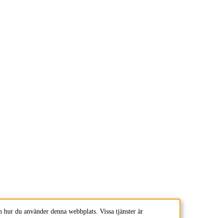
 hur du använder denna webbplats. Vissa tjänster är