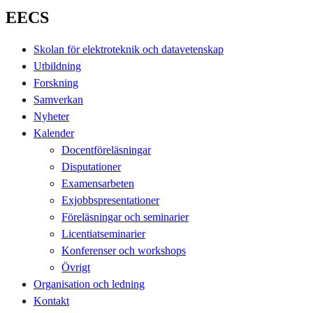
EECS
Skolan för elektroteknik och datavetenskap
Utbildning
Forskning
Samverkan
Nyheter
Kalender
Docentföreläsningar
Disputationer
Examensarbeten
Exjobbspresentationer
Föreläsningar och seminarier
Licentiatseminarier
Konferenser och workshops
Övrigt
Organisation och ledning
Kontakt