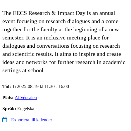
The EECS Research & Impact Day is an annual
event focusing on research dialogues and a come-
together for the faculty at the beginning of a new
semester. It is an inclusive meeting place for
dialogues and conversations focusing on research
and scientific results. It aims to inspire and create
ideas and networks for further research in academic
settings at school.
Tid:
Ti 2025-08-19 kl 11.30 - 16.00
Plats:
Alfvénsalen
Språk:
Engelska
Exportera till kalender