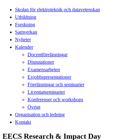
Skolan för elektroteknik och datavetenskap
Utbildning
Forskning
Samverkan
Nyheter
Kalender
Docentföreläsningar
Disputationer
Examensarbeten
Exjobbspresentationer
Föreläsningar och seminarier
Licentiatseminarier
Konferenser och workshops
Övrigt
Organisation och ledning
Kontakt
EECS Research & Impact Day