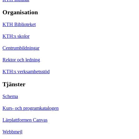
Organisation
KTH Biblioteket
KTH:s skolor
Centrumbildningar
Rektor och ledning
KTH:s verksamhetsstöd
Tjänster
Schema
Kurs- och programkatalogen
Lärplattformen Canvas
Webbmejl