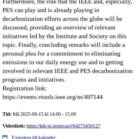
Furthermore, the role that the IEEE and, especially,
PES can play and is already playing in
decarbonization efforts across the globe will be
discussed, providing an overview of relevant
initiatives led by the Institute and Society on this
topic. Finally, concluding remarks will include a
personal plea for a commitment to eliminating
emissions in our daily energy use and to getting
involved in relevant IEEE and PES decarbonization
programs and initiatives.
Registration link:
https://events.vtools.ieee.org/m/497144
Tid:
Må 2025-09-15 kl 14.00 - 15.00
Videolänk:
https://kth-se.zoom.us/j/64273450127
Exportera till kalender