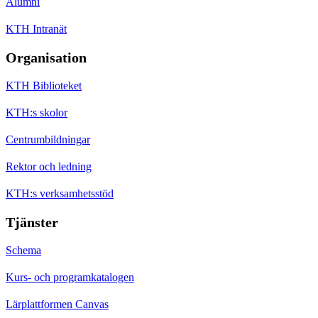
Alumni
KTH Intranät
Organisation
KTH Biblioteket
KTH:s skolor
Centrumbildningar
Rektor och ledning
KTH:s verksamhetsstöd
Tjänster
Schema
Kurs- och programkatalogen
Lärplattformen Canvas