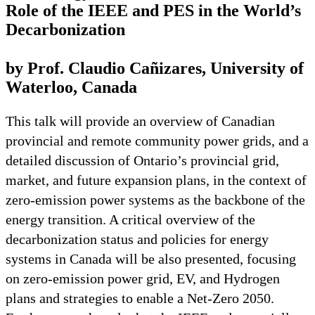
Role of the IEEE and PES in the World’s
Decarbonization
by Prof. Claudio Cañizares, University of
Waterloo, Canada
This talk will provide an overview of Canadian
provincial and remote community power grids, and a
detailed discussion of Ontario’s provincial grid,
market, and future expansion plans, in the context of
zero-emission power systems as the backbone of the
energy transition. A critical overview of the
decarbonization status and policies for energy
systems in Canada will be also presented, focusing
on zero-emission power grid, EV, and Hydrogen
plans and strategies to enable a Net-Zero 2050.