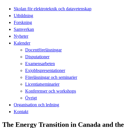
Skolan för elektroteknik och datavetenskap
Utbildning
Forskning
Samverkan
Nyheter
Kalender
Docentföreläsningar
Disputationer
Examensarbeten
Exjobbspresentationer
Föreläsningar och seminarier
Licentiatseminarier
Konferenser och workshops
Övrigt
Organisation och ledning
Kontakt
The Energy Transition in Canada and the