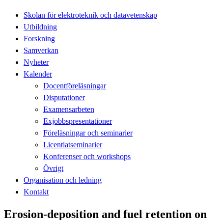
Skolan för elektroteknik och datavetenskap
Utbildning
Forskning
Samverkan
Nyheter
Kalender
Docentföreläsningar
Disputationer
Examensarbeten
Exjobbspresentationer
Föreläsningar och seminarier
Licentiatseminarier
Konferenser och workshops
Övrigt
Organisation och ledning
Kontakt
Erosion-deposition and fuel retention on