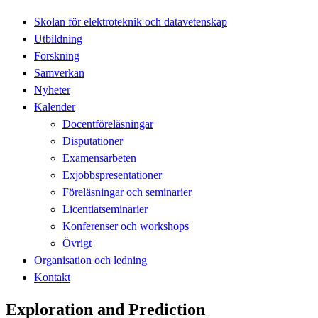
Skolan för elektroteknik och datavetenskap
Utbildning
Forskning
Samverkan
Nyheter
Kalender
Docentföreläsningar
Disputationer
Examensarbeten
Exjobbspresentationer
Föreläsningar och seminarier
Licentiatseminarier
Konferenser och workshops
Övrigt
Organisation och ledning
Kontakt
Exploration and Prediction