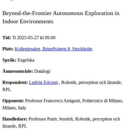
Beyond-the-Frontier Autonomous Exploration in
Indoor Environments
Tid:
Ti 2025-05-27 kl 09.00
Plats:
Kollegiesalen, Brinellvägen 8, Stockholm
Språk:
Engelska
Ämnesområde:
Datalogi
Respondent:
Ludvig Ericson
, Robotik, perception och lärande,
RPL
Opponent:
Professor Francesco Amigoni, Politecnico di Milano,
Milano, Italy
Handledare:
Professor Patric Jensfelt, Robotik, perception och
lärande, RPL