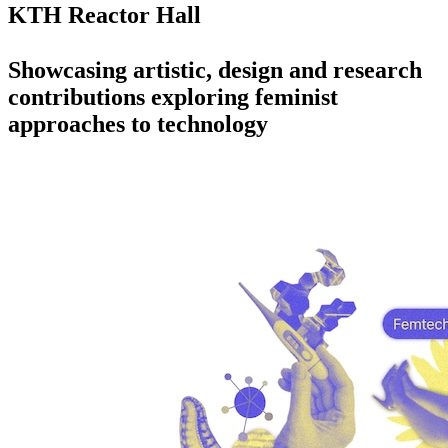
KTH Reactor Hall
Showcasing artistic, design and research
contributions exploring feminist
approaches to technology