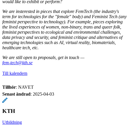
would like to exhibit or perform?
We are insterested in pieces that explore FemTech (the industry's
term for technologies for the "female" body) and Feminist Tech (any
feminist perspective to technology). For example, pieces exploring
the lived experiences of women, non-binary, trans and queer folk,
feminist perspectives to ecological and environmental challenges,
data privacy and security, and feminist critique and alternatives of
emerging technologies such as AI, virtual reality, biomaterials,
healthcare tech, etc.
We are still open to proposals, get in touch —
fem-tech@kth.se
Till kalendern
Tillhör
: NAVET
Senast ändrad
:
2025-04-03
KTH
Utbildning