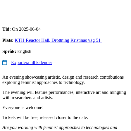
Tid:
On 2025-06-04
Plats:
KTH Reactor Hall, Drottning Kristinas väg 51 ​
Språk:
English
Exportera till kalender
An evening showcasing artistic, design and research contributions
exploring feminist approaches to technology.
The evening will feature performances, interactive art and mingling
with researchers and artists.
Everyone is welcome!
Tickets will be free, released closer to the date.
Are you working with feminist approaches to technologies and