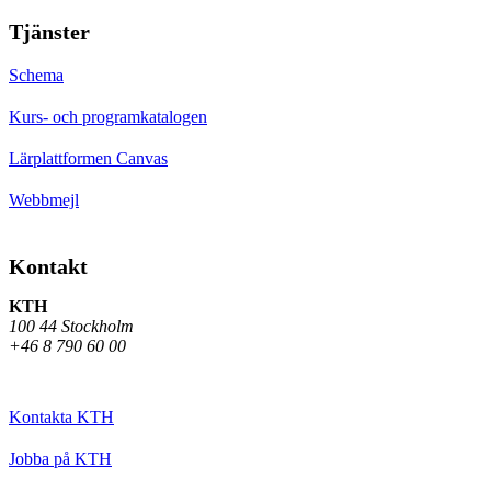
Tjänster
Schema
Kurs- och programkatalogen
Lärplattformen Canvas
Webbmejl
Kontakt
KTH
100 44 Stockholm
+46 8 790 60 00
Kontakta KTH
Jobba på KTH