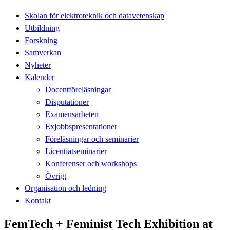
Skolan för elektroteknik och datavetenskap
Utbildning
Forskning
Samverkan
Nyheter
Kalender
Docentföreläsningar
Disputationer
Examensarbeten
Exjobbspresentationer
Föreläsningar och seminarier
Licentiatseminarier
Konferenser och workshops
Övrigt
Organisation och ledning
Kontakt
FemTech + Feminist Tech Exhibition at