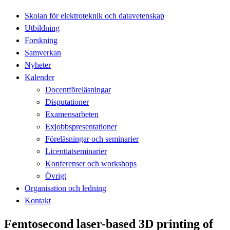
Skolan för elektroteknik och datavetenskap
Utbildning
Forskning
Samverkan
Nyheter
Kalender
Docentföreläsningar
Disputationer
Examensarbeten
Exjobbspresentationer
Föreläsningar och seminarier
Licentiatseminarier
Konferenser och workshops
Övrigt
Organisation och ledning
Kontakt
Femtosecond laser-based 3D printing of