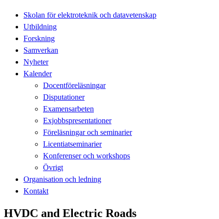
Skolan för elektroteknik och datavetenskap
Utbildning
Forskning
Samverkan
Nyheter
Kalender
Docentföreläsningar
Disputationer
Examensarbeten
Exjobbspresentationer
Föreläsningar och seminarier
Licentiatseminarier
Konferenser och workshops
Övrigt
Organisation och ledning
Kontakt
HVDC and Electric Roads