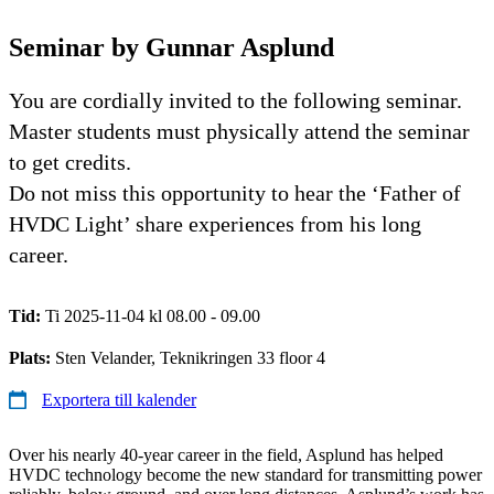
Seminar by Gunnar Asplund
You are cordially invited to the following seminar.
Master students must physically attend the seminar
to get credits.
Do not miss this opportunity to hear the ‘Father of
HVDC Light’ share experiences from his long
career.
Tid:
Ti 2025-11-04 kl 08.00 - 09.00
Plats:
Sten Velander, Teknikringen 33 floor 4
Exportera till kalender
Over his nearly 40-year career in the field, Asplund has helped
HVDC technology become the new standard for transmitting power