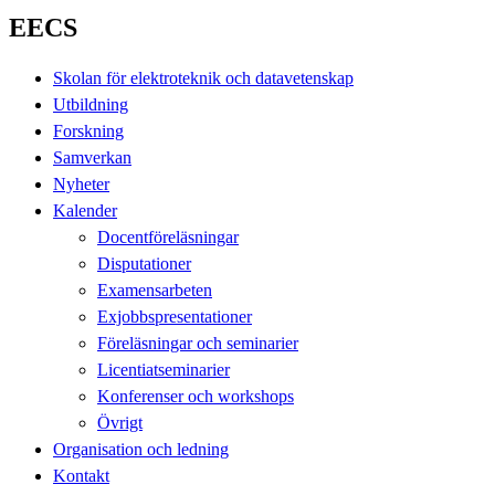
EECS
Skolan för elektroteknik och datavetenskap
Utbildning
Forskning
Samverkan
Nyheter
Kalender
Docentföreläsningar
Disputationer
Examensarbeten
Exjobbspresentationer
Föreläsningar och seminarier
Licentiatseminarier
Konferenser och workshops
Övrigt
Organisation och ledning
Kontakt