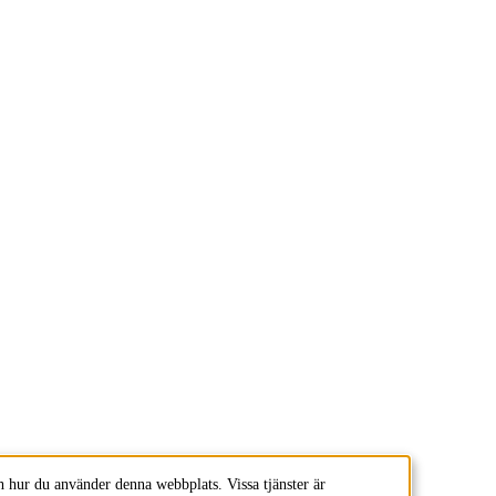
 hur du använder denna webbplats. Vissa tjänster är