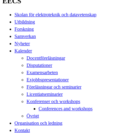
EECS
Skolan för elektroteknik och datavetenskap
Utbildning
Forskning
Samverkan
Nyheter
Kalender
Docentföreläsningar
Disputationer
Examensarbeten
Exjobbspresentationer
Föreläsningar och seminarier
Licentiatseminarier
Konferenser och workshops
Conferences and workshops
Övrigt
Organisation och ledning
Kontakt