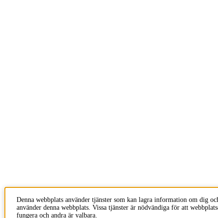
Denna webbplats använder tjänster som kan lagra information om dig oc
använder denna webbplats. Vissa tjänster är nödvändiga för att webbplats
fungera och andra är valbara.