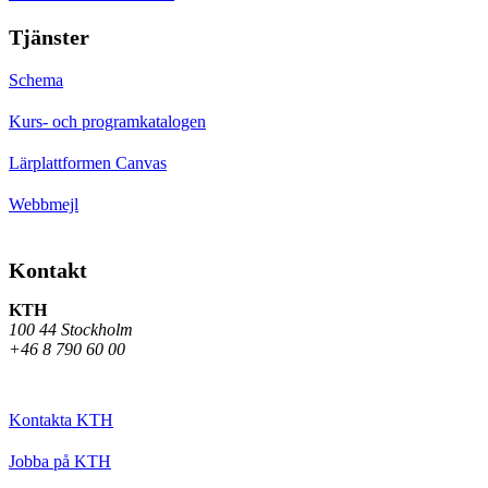
Tjänster
Schema
Kurs- och programkatalogen
Lärplattformen Canvas
Webbmejl
Kontakt
KTH
100 44 Stockholm
+46 8 790 60 00
Kontakta KTH
Jobba på KTH