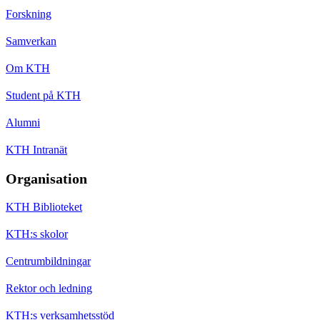
Forskning
Samverkan
Om KTH
Student på KTH
Alumni
KTH Intranät
Organisation
KTH Biblioteket
KTH:s skolor
Centrumbildningar
Rektor och ledning
KTH:s verksamhetsstöd