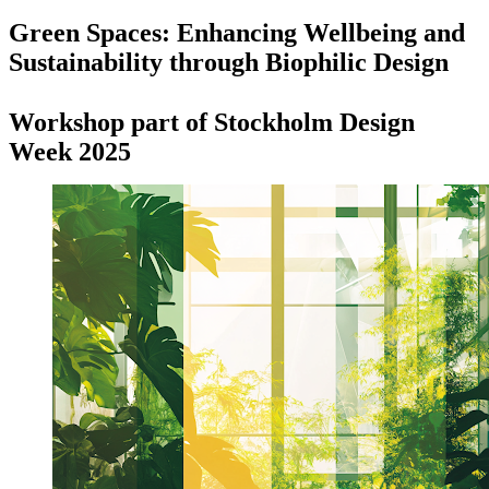
Green Spaces: Enhancing Wellbeing and
Sustainability through Biophilic Design
Workshop part of Stockholm Design
Week 2025