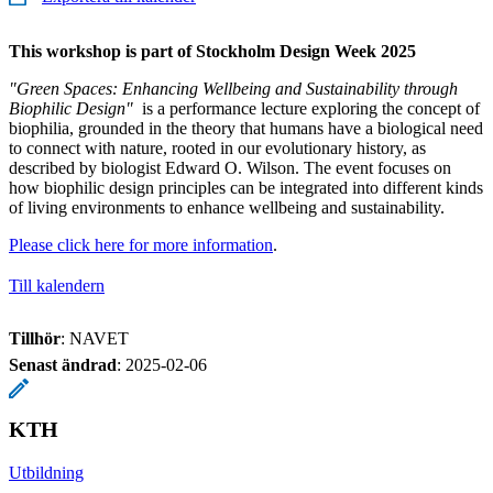
This workshop is part of Stockholm Design Week 2025
"Green Spaces: Enhancing Wellbeing and Sustainability through
Biophilic Design"
is a performance lecture exploring the concept of
biophilia, grounded in the theory that humans have a biological need
to connect with nature, rooted in our evolutionary history, as
described by biologist Edward O. Wilson. The event focuses on
how biophilic design principles can be integrated into different kinds
of living environments to enhance wellbeing and sustainability.
Please click here for more information
.
Till kalendern
Tillhör
: NAVET
Senast ändrad
:
2025-02-06
KTH
Utbildning