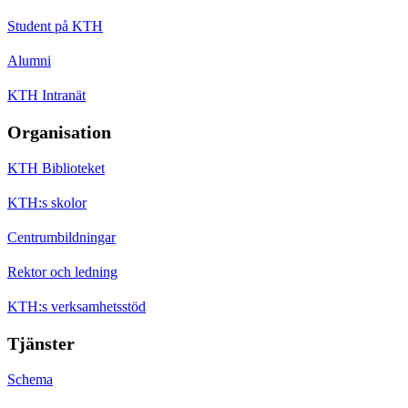
Student på KTH
Alumni
KTH Intranät
Organisation
KTH Biblioteket
KTH:s skolor
Centrumbildningar
Rektor och ledning
KTH:s verksamhetsstöd
Tjänster
Schema