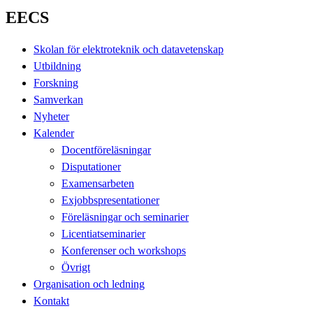
EECS
Skolan för elektroteknik och datavetenskap
Utbildning
Forskning
Samverkan
Nyheter
Kalender
Docentföreläsningar
Disputationer
Examensarbeten
Exjobbspresentationer
Föreläsningar och seminarier
Licentiatseminarier
Konferenser och workshops
Övrigt
Organisation och ledning
Kontakt