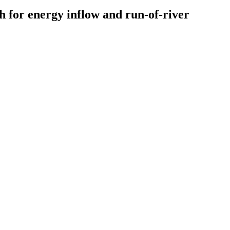
 for energy inflow and run-of-river