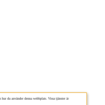
 hur du använder denna webbplats. Vissa tjänster är