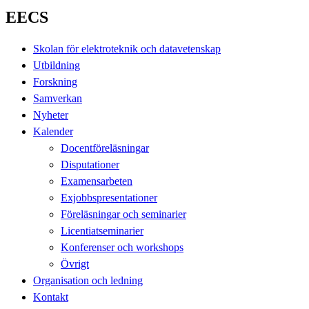
EECS
Skolan för elektroteknik och datavetenskap
Utbildning
Forskning
Samverkan
Nyheter
Kalender
Docentföreläsningar
Disputationer
Examensarbeten
Exjobbspresentationer
Föreläsningar och seminarier
Licentiatseminarier
Konferenser och workshops
Övrigt
Organisation och ledning
Kontakt