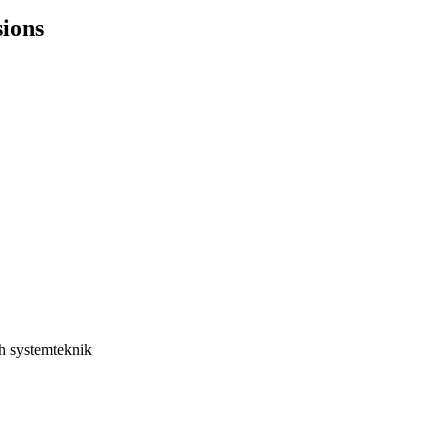
ions
h systemteknik