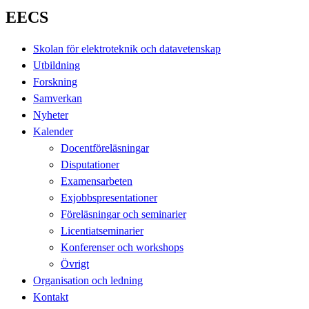
EECS
Skolan för elektroteknik och datavetenskap
Utbildning
Forskning
Samverkan
Nyheter
Kalender
Docentföreläsningar
Disputationer
Examensarbeten
Exjobbspresentationer
Föreläsningar och seminarier
Licentiatseminarier
Konferenser och workshops
Övrigt
Organisation och ledning
Kontakt