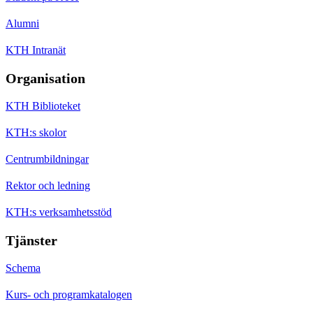
Alumni
KTH Intranät
Organisation
KTH Biblioteket
KTH:s skolor
Centrumbildningar
Rektor och ledning
KTH:s verksamhetsstöd
Tjänster
Schema
Kurs- och programkatalogen