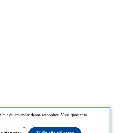
 hur du använder denna webbplats. Vissa tjänster är