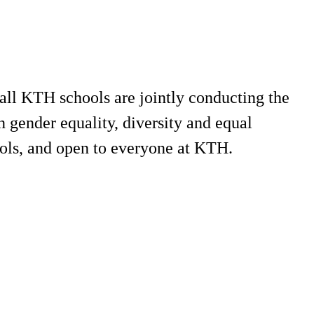
all KTH schools are jointly conducting the
 gender equality, diversity and equal
hools, and open to everyone at KTH.