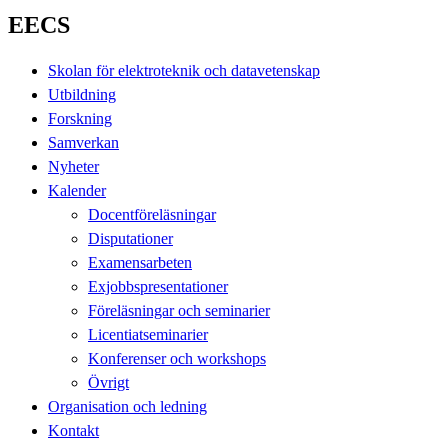
EECS
Skolan för elektroteknik och datavetenskap
Utbildning
Forskning
Samverkan
Nyheter
Kalender
Docentföreläsningar
Disputationer
Examensarbeten
Exjobbspresentationer
Föreläsningar och seminarier
Licentiatseminarier
Konferenser och workshops
Övrigt
Organisation och ledning
Kontakt