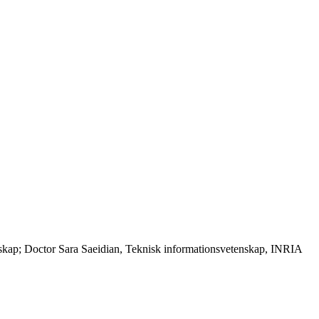
nskap; Doctor Sara Saeidian, Teknisk informationsvetenskap, INRIA