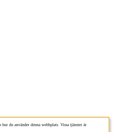
 hur du använder denna webbplats. Vissa tjänster är