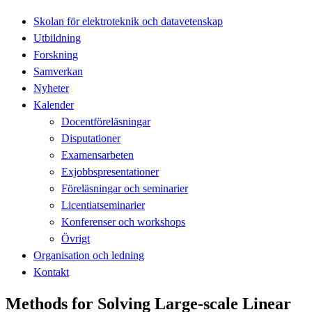
Skolan för elektroteknik och datavetenskap
Utbildning
Forskning
Samverkan
Nyheter
Kalender
Docentföreläsningar
Disputationer
Examensarbeten
Exjobbspresentationer
Föreläsningar och seminarier
Licentiatseminarier
Konferenser och workshops
Övrigt
Organisation och ledning
Kontakt
Methods for Solving Large-scale Linear