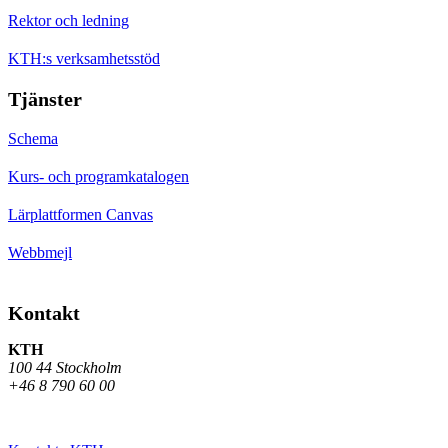
Rektor och ledning
KTH:s verksamhetsstöd
Tjänster
Schema
Kurs- och programkatalogen
Lärplattformen Canvas
Webbmejl
Kontakt
KTH
100 44 Stockholm
+46 8 790 60 00