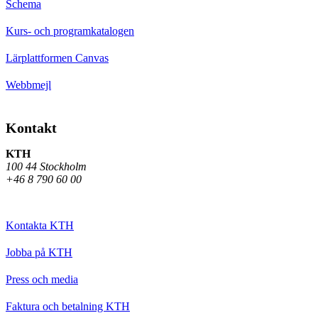
Schema
Kurs- och programkatalogen
Lärplattformen Canvas
Webbmejl
Kontakt
KTH
100 44 Stockholm
+46 8 790 60 00
Kontakta KTH
Jobba på KTH
Press och media
Faktura och betalning KTH