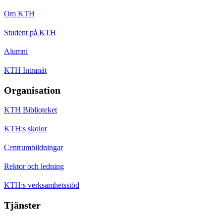
Om KTH
Student på KTH
Alumni
KTH Intranät
Organisation
KTH Biblioteket
KTH:s skolor
Centrumbildningar
Rektor och ledning
KTH:s verksamhetsstöd
Tjänster