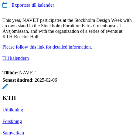
Exportera till kalender
This year, NAVET participates at the Stockholm Design Week with
an own stand in the Stockholm Furniture Fair - Greenhouse at
Ävsjömässan, and with the organization of a series of events at
KTH Reactor Hall.
Please follow this link for detailed information
.
Till kalendern
Tillhör
: NAVET
Senast ändrad
:
2025-02-06
KTH
Utbildning
Forskning
Samverkan