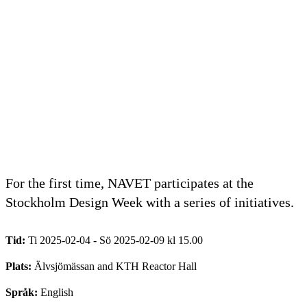
For the first time, NAVET participates at the
Stockholm Design Week with a series of initiatives.
Tid:
Ti 2025-02-04 - Sö 2025-02-09 kl 15.00
Plats:
Älvsjömässan and KTH Reactor Hall
Språk:
English