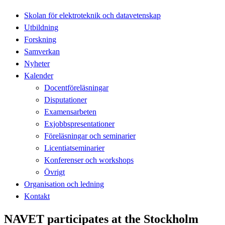
Skolan för elektroteknik och datavetenskap
Utbildning
Forskning
Samverkan
Nyheter
Kalender
Docentföreläsningar
Disputationer
Examensarbeten
Exjobbspresentationer
Föreläsningar och seminarier
Licentiatseminarier
Konferenser och workshops
Övrigt
Organisation och ledning
Kontakt
NAVET participates at the Stockholm