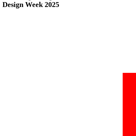
Design Week 2025