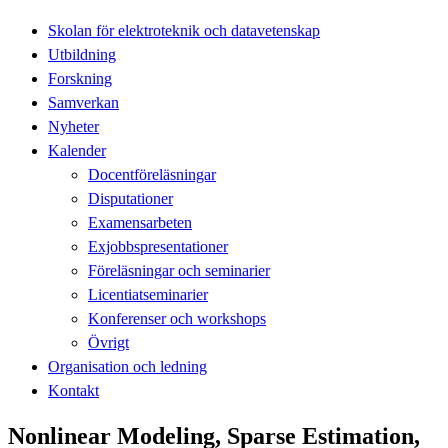
Skolan för elektroteknik och datavetenskap
Utbildning
Forskning
Samverkan
Nyheter
Kalender
Docentföreläsningar
Disputationer
Examensarbeten
Exjobbspresentationer
Föreläsningar och seminarier
Licentiatseminarier
Konferenser och workshops
Övrigt
Organisation och ledning
Kontakt
Nonlinear Modeling, Sparse Estimation,