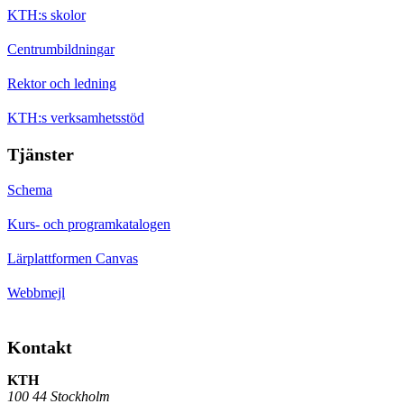
KTH:s skolor
Centrumbildningar
Rektor och ledning
KTH:s verksamhetsstöd
Tjänster
Schema
Kurs- och programkatalogen
Lärplattformen Canvas
Webbmejl
Kontakt
KTH
100 44 Stockholm