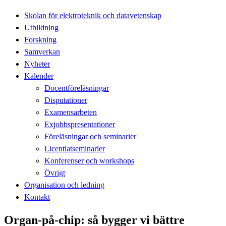
Skolan för elektroteknik och datavetenskap
Utbildning
Forskning
Samverkan
Nyheter
Kalender
Docentföreläsningar
Disputationer
Examensarbeten
Exjobbspresentationer
Föreläsningar och seminarier
Licentiatseminarier
Konferenser och workshops
Övrigt
Organisation och ledning
Kontakt
Organ-på-chip: så bygger vi bättre