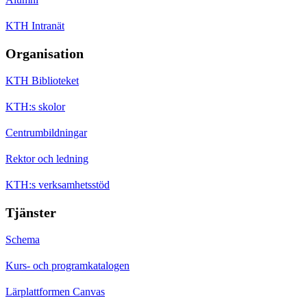
KTH Intranät
Organisation
KTH Biblioteket
KTH:s skolor
Centrumbildningar
Rektor och ledning
KTH:s verksamhetsstöd
Tjänster
Schema
Kurs- och programkatalogen
Lärplattformen Canvas