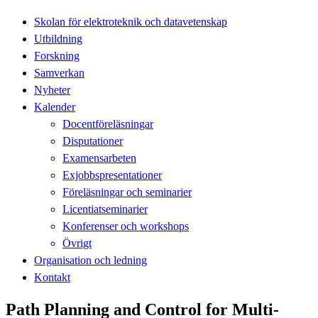
Skolan för elektroteknik och datavetenskap
Utbildning
Forskning
Samverkan
Nyheter
Kalender
Docentföreläsningar
Disputationer
Examensarbeten
Exjobbspresentationer
Föreläsningar och seminarier
Licentiatseminarier
Konferenser och workshops
Övrigt
Organisation och ledning
Kontakt
Path Planning and Control for Multi-