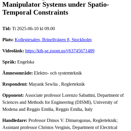
Manipulator Systems under Spatio-
Temporal Constraints
Tid:
Ti 2025-06-10 kl 09.00
Plats:
Kollegiesalen, Brinellvägen 8, Stockholm
Videolänk:
https://kth-se.zoom.us/j/63745671489
Språk:
Engelska
Ämnesområde:
Elektro- och systemteknik
Respondent:
Mayank Sewlia
, Reglerteknik
Opponent:
Associate professor Lorenzo Sabattini, Department of
Sciences and Methods for Engineering (DISMI), University of
Modena and Reggio Emilia, Reggio Emilia, Italy
Handledare:
Professor Dimos V. Dimarogonas, Reglerteknik;
Assistant professor Christos Verginis, Department of Electrical