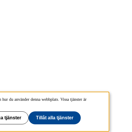
 hur du använder denna webbplats. Vissa tjänster är
a tjänster
Tillåt alla tjänster