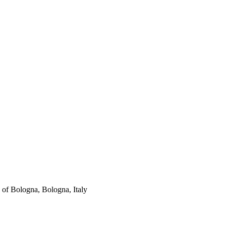
 of Bologna, Bologna, Italy