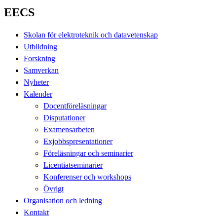
EECS
Skolan för elektroteknik och datavetenskap
Utbildning
Forskning
Samverkan
Nyheter
Kalender
Docentföreläsningar
Disputationer
Examensarbeten
Exjobbspresentationer
Föreläsningar och seminarier
Licentiatseminarier
Konferenser och workshops
Övrigt
Organisation och ledning
Kontakt