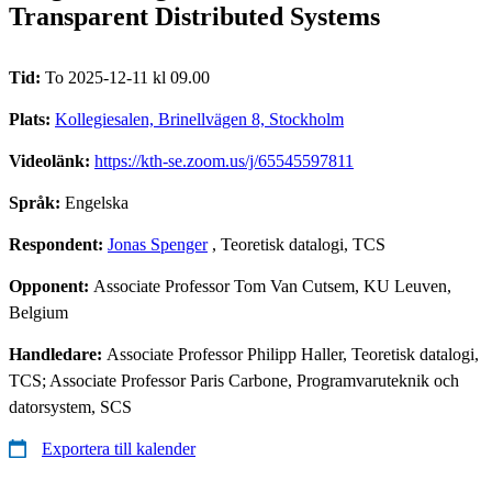
Transparent Distributed Systems
Tid:
To 2025-12-11 kl 09.00
Plats:
Kollegiesalen, Brinellvägen 8, Stockholm
Videolänk:
https://kth-se.zoom.us/j/65545597811
Språk:
Engelska
Respondent:
Jonas Spenger
, Teoretisk datalogi, TCS
Opponent:
Associate Professor Tom Van Cutsem, KU Leuven,
Belgium
Handledare:
Associate Professor Philipp Haller, Teoretisk datalogi,
TCS; Associate Professor Paris Carbone, Programvaruteknik och
datorsystem, SCS
Exportera till kalender