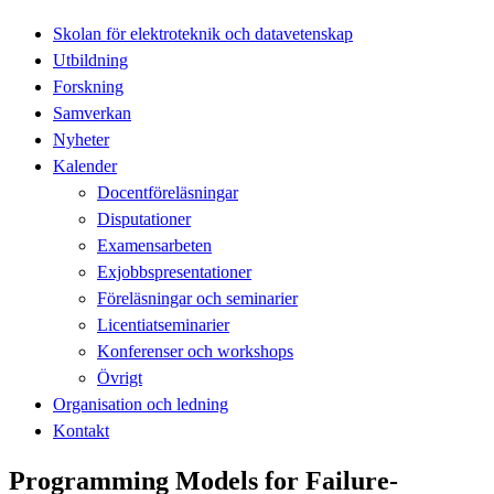
Skolan för elektroteknik och datavetenskap
Utbildning
Forskning
Samverkan
Nyheter
Kalender
Docentföreläsningar
Disputationer
Examensarbeten
Exjobbspresentationer
Föreläsningar och seminarier
Licentiatseminarier
Konferenser och workshops
Övrigt
Organisation och ledning
Kontakt
Programming Models for Failure-