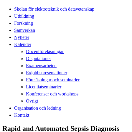
Skolan för elektroteknik och datavetenskap
Utbildning
Forskning
Samverkan
Nyheter
Kalender
Docentföreläsningar
Disputationer
Examensarbeten
Exjobbspresentationer
Föreläsningar och seminarier
Licentiatseminarier
Konferenser och workshops
Övrigt
Organisation och ledning
Kontakt
Rapid and Automated Sepsis Diagnosis