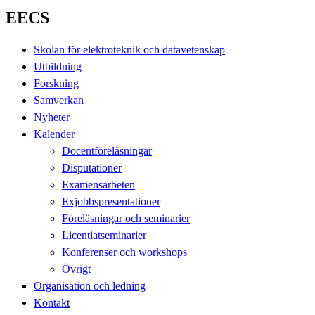
EECS
Skolan för elektroteknik och datavetenskap
Utbildning
Forskning
Samverkan
Nyheter
Kalender
Docentföreläsningar
Disputationer
Examensarbeten
Exjobbspresentationer
Föreläsningar och seminarier
Licentiatseminarier
Konferenser och workshops
Övrigt
Organisation och ledning
Kontakt