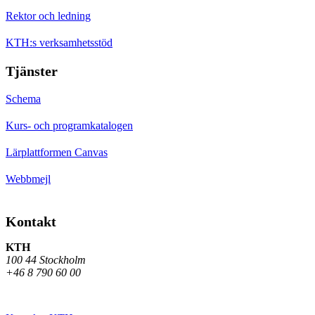
Rektor och ledning
KTH:s verksamhetsstöd
Tjänster
Schema
Kurs- och programkatalogen
Lärplattformen Canvas
Webbmejl
Kontakt
KTH
100 44 Stockholm
+46 8 790 60 00