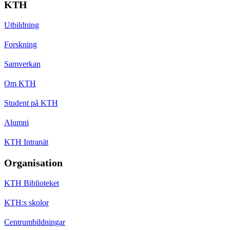
KTH
Utbildning
Forskning
Samverkan
Om KTH
Student på KTH
Alumni
KTH Intranät
Organisation
KTH Biblioteket
KTH:s skolor
Centrumbildningar