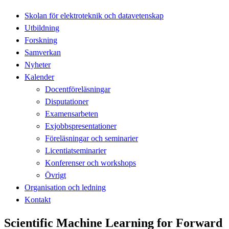
Skolan för elektroteknik och datavetenskap
Utbildning
Forskning
Samverkan
Nyheter
Kalender
Docentföreläsningar
Disputationer
Examensarbeten
Exjobbspresentationer
Föreläsningar och seminarier
Licentiatseminarier
Konferenser och workshops
Övrigt
Organisation och ledning
Kontakt
Scientific Machine Learning for Forward