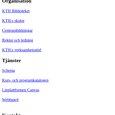
Organisation
KTH Biblioteket
KTH:s skolor
Centrumbildningar
Rektor och ledning
KTH:s verksamhetsstöd
Tjänster
Schema
Kurs- och programkatalogen
Lärplattformen Canvas
Webbmejl