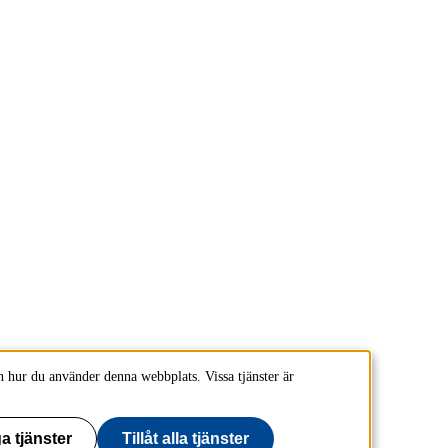
 hur du använder denna webbplats. Vissa tjänster är
a tjänster
Tillåt alla tjänster