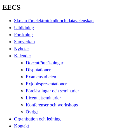
EECS
Skolan för elektroteknik och datavetenskap
Utbildning
Forskning
Samverkan
Nyheter
Kalender
Docentföreläsningar
Disputationer
Examensarbeten
Exjobbspresentationer
Föreläsningar och seminarier
Licentiatseminarier
Konferenser och workshops
Övrigt
Organisation och ledning
Kontakt