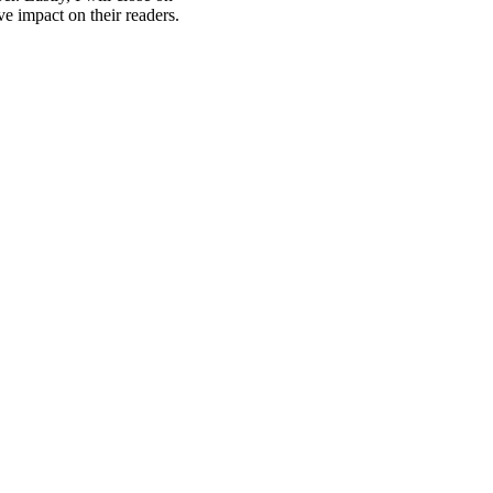
ve impact on their readers.