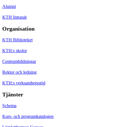
Alumni
KTH Intranät
Organisation
KTH Biblioteket
KTH:s skolor
Centrumbildningar
Rektor och ledning
KTH:s verksamhetsstöd
Tjänster
Schema
Kurs- och programkatalogen