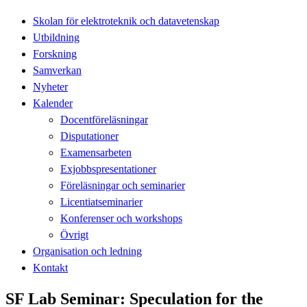
Skolan för elektroteknik och datavetenskap
Utbildning
Forskning
Samverkan
Nyheter
Kalender
Docentföreläsningar
Disputationer
Examensarbeten
Exjobbspresentationer
Föreläsningar och seminarier
Licentiatseminarier
Konferenser och workshops
Övrigt
Organisation och ledning
Kontakt
SF Lab Seminar: Speculation for the