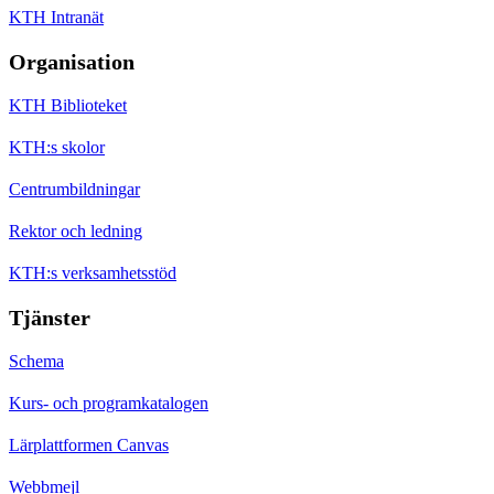
KTH Intranät
Organisation
KTH Biblioteket
KTH:s skolor
Centrumbildningar
Rektor och ledning
KTH:s verksamhetsstöd
Tjänster
Schema
Kurs- och programkatalogen
Lärplattformen Canvas
Webbmejl