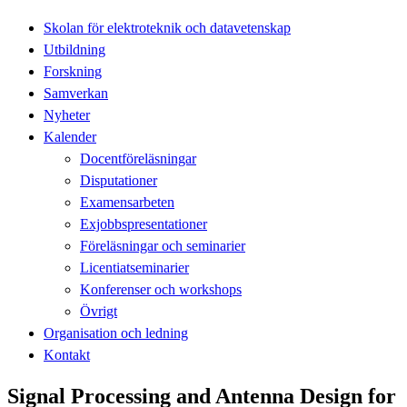
Skolan för elektroteknik och datavetenskap
Utbildning
Forskning
Samverkan
Nyheter
Kalender
Docentföreläsningar
Disputationer
Examensarbeten
Exjobbspresentationer
Föreläsningar och seminarier
Licentiatseminarier
Konferenser och workshops
Övrigt
Organisation och ledning
Kontakt
Signal Processing and Antenna Design for