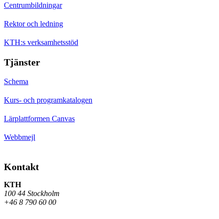
Centrumbildningar
Rektor och ledning
KTH:s verksamhetsstöd
Tjänster
Schema
Kurs- och programkatalogen
Lärplattformen Canvas
Webbmejl
Kontakt
KTH
100 44 Stockholm
+46 8 790 60 00