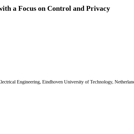
ith a Focus on Control and Privacy
lectrical Engineering, Eindhoven University of Technology, Netherlan