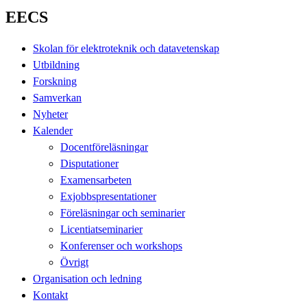
EECS
Skolan för elektroteknik och datavetenskap
Utbildning
Forskning
Samverkan
Nyheter
Kalender
Docentföreläsningar
Disputationer
Examensarbeten
Exjobbspresentationer
Föreläsningar och seminarier
Licentiatseminarier
Konferenser och workshops
Övrigt
Organisation och ledning
Kontakt