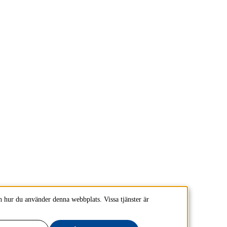
 hur du använder denna webbplats. Vissa tjänster är