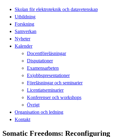
Skolan för elektroteknik och datavetenskap
Utbildning
Forskning
Samverkan
Nyheter
Kalender
Docentföreläsningar
Disputationer
Examensarbeten
Exjobbspresentationer
Föreläsningar och seminarier
Licentiatseminarier
Konferenser och workshops
Övrigt
Organisation och ledning
Kontakt
Somatic Freedoms: Reconfiguring