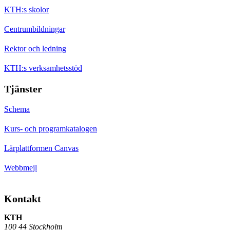
KTH:s skolor
Centrumbildningar
Rektor och ledning
KTH:s verksamhetsstöd
Tjänster
Schema
Kurs- och programkatalogen
Lärplattformen Canvas
Webbmejl
Kontakt
KTH
100 44 Stockholm