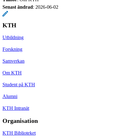
Senast ändrad
:
2026-06-02
KTH
Utbildning
Forskning
Samverkan
Om KTH
Student på KTH
Alumni
KTH Intranät
Organisation
KTH Biblioteket