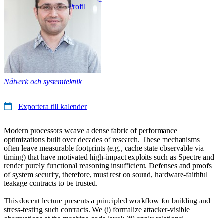
Profil
Nätverk och systemteknik
Exportera till kalender
Modern processors weave a dense fabric of performance
optimizations built over decades of research. These mechanisms
often leave measurable footprints (e.g., cache state observable via
timing) that have motivated high-impact exploits such as Spectre and
render purely functional reasoning insufficient. Defenses and proofs
of system security, therefore, must rest on sound, hardware-faithful
leakage contracts to be trusted.
This docent lecture presents a principled workflow for building and
stress-testing such contracts. We (i) formalize attacker-visible