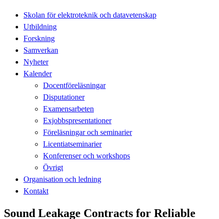
Skolan för elektroteknik och datavetenskap
Utbildning
Forskning
Samverkan
Nyheter
Kalender
Docentföreläsningar
Disputationer
Examensarbeten
Exjobbspresentationer
Föreläsningar och seminarier
Licentiatseminarier
Konferenser och workshops
Övrigt
Organisation och ledning
Kontakt
Sound Leakage Contracts for Reliable