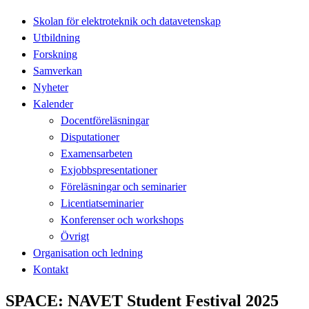
Skolan för elektroteknik och datavetenskap
Utbildning
Forskning
Samverkan
Nyheter
Kalender
Docentföreläsningar
Disputationer
Examensarbeten
Exjobbspresentationer
Föreläsningar och seminarier
Licentiatseminarier
Konferenser och workshops
Övrigt
Organisation och ledning
Kontakt
SPACE: NAVET Student Festival 2025