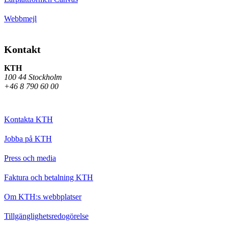
Webbmejl
Kontakt
KTH
100 44 Stockholm
+46 8 790 60 00
Kontakta KTH
Jobba på KTH
Press och media
Faktura och betalning KTH
Om KTH:s webbplatser
Tillgänglighetsredogörelse