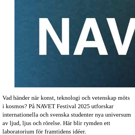
Vad händer när konst, teknologi och vetenskap möts
i kosmos? På NAVET Festival 2025 utforskar
internationella och svenska studenter nya universum
av ljud, ljus och rörelse. Här blir rymden ett
laboratorium för framtidens idéer.