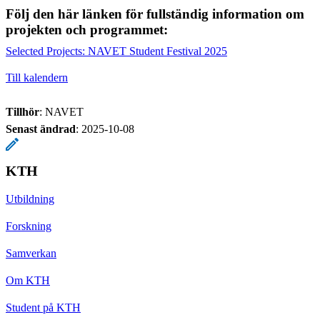
Följ den här länken för fullständig information om
projekten och programmet:
Selected Projects: NAVET Student Festival 2025
Till kalendern
Tillhör
: NAVET
Senast ändrad
:
2025-10-08
KTH
Utbildning
Forskning
Samverkan
Om KTH
Student på KTH