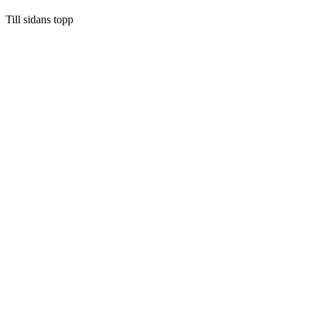
Till sidans topp