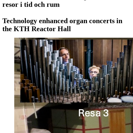
resor i tid och rum
Technology enhanced organ concerts in
the KTH Reactor Hall