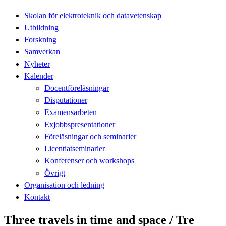
Skolan för elektroteknik och datavetenskap
Utbildning
Forskning
Samverkan
Nyheter
Kalender
Docentföreläsningar
Disputationer
Examensarbeten
Exjobbspresentationer
Föreläsningar och seminarier
Licentiatseminarier
Konferenser och workshops
Övrigt
Organisation och ledning
Kontakt
Three travels in time and space / Tre