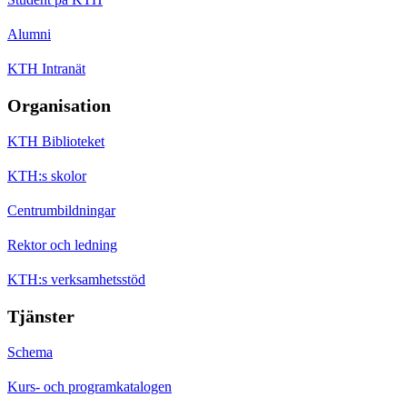
Alumni
KTH Intranät
Organisation
KTH Biblioteket
KTH:s skolor
Centrumbildningar
Rektor och ledning
KTH:s verksamhetsstöd
Tjänster
Schema
Kurs- och programkatalogen