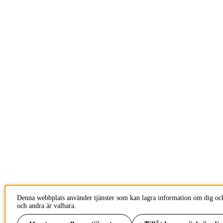
Denna webbplats använder tjänster som kan lagra information om dig och
och andra är valbara.