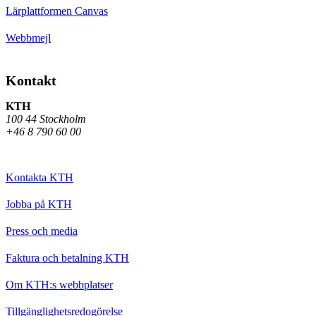
Lärplattformen Canvas
Webbmejl
Kontakt
KTH
100 44 Stockholm
+46 8 790 60 00
Kontakta KTH
Jobba på KTH
Press och media
Faktura och betalning KTH
Om KTH:s webbplatser
Tillgänglighetsredogörelse