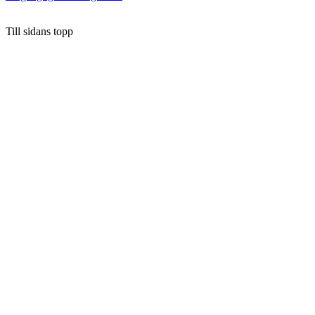
Till sidans topp