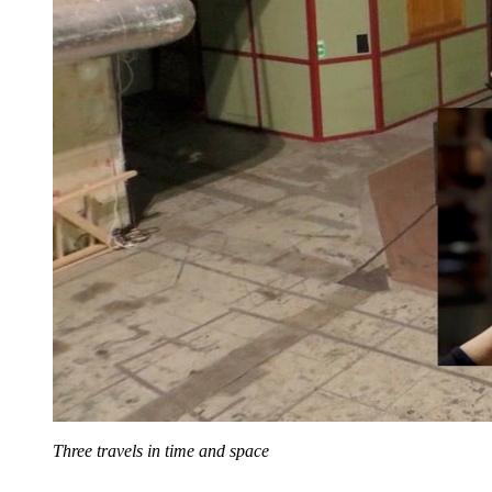
Three travels in time and space