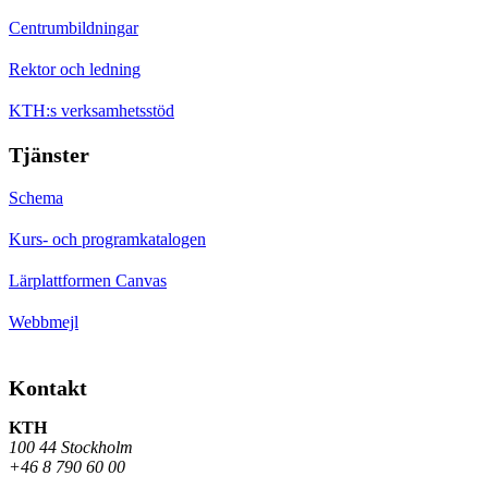
Centrumbildningar
Rektor och ledning
KTH:s verksamhetsstöd
Tjänster
Schema
Kurs- och programkatalogen
Lärplattformen Canvas
Webbmejl
Kontakt
KTH
100 44 Stockholm
+46 8 790 60 00