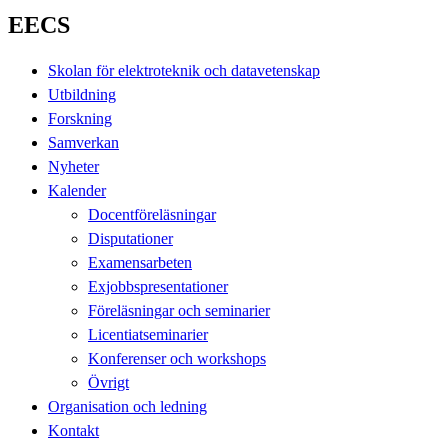
EECS
Skolan för elektroteknik och datavetenskap
Utbildning
Forskning
Samverkan
Nyheter
Kalender
Docentföreläsningar
Disputationer
Examensarbeten
Exjobbspresentationer
Föreläsningar och seminarier
Licentiatseminarier
Konferenser och workshops
Övrigt
Organisation och ledning
Kontakt