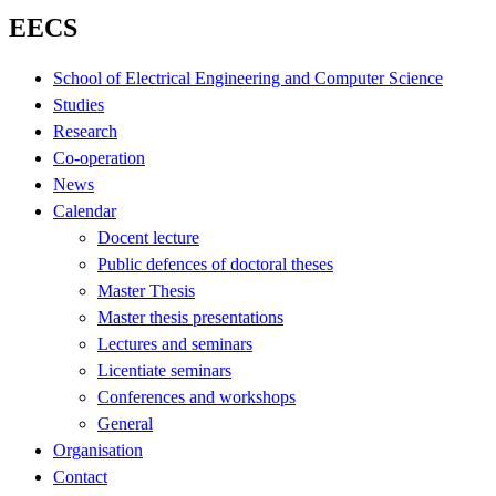
EECS
School of Electrical Engineering and Computer Science
Studies
Research
Co-operation
News
Calendar
Docent lecture
Public defences of doctoral theses
Master Thesis
Master thesis presentations
Lectures and seminars
Licentiate seminars
Conferences and workshops
General
Organisation
Contact