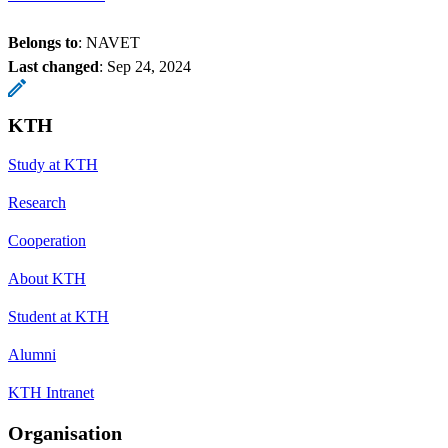
Belongs to
: NAVET
Last changed
:
Sep 24, 2024
KTH
Study at KTH
Research
Cooperation
About KTH
Student at KTH
Alumni
KTH Intranet
Organisation