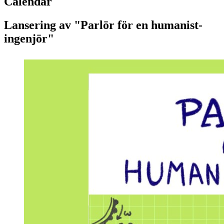
Calendar
Lansering av "Parlör för en humanist-
ingenjör"