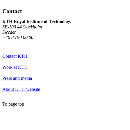
Contact
KTH Royal Institute of Technology
SE-100 44 Stockholm
Sweden
+46 8 790 60 00
Contact KTH
Work at KTH
Press and media
About KTH website
To page top