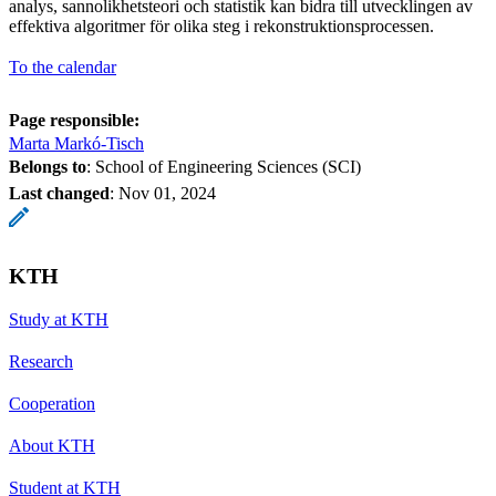
analys, sannolikhetsteori och statistik kan bidra till utvecklingen av
effektiva algoritmer för olika steg i rekonstruktionsprocessen.
To the calendar
Page responsible:
Marta Markó-Tisch
Belongs to
: School of Engineering Sciences (SCI)
Last changed
:
Nov 01, 2024
KTH
Study at KTH
Research
Cooperation
About KTH
Student at KTH