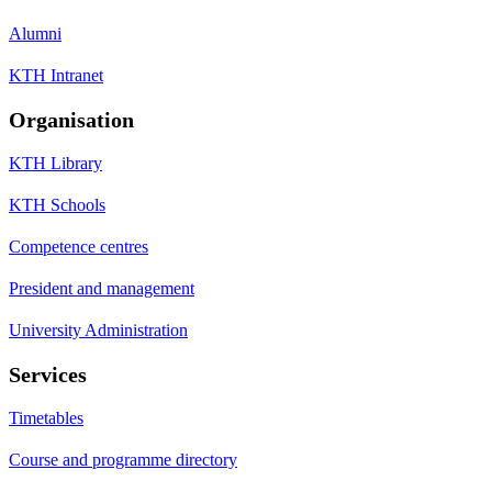
Alumni
KTH Intranet
Organisation
KTH Library
KTH Schools
Competence centres
President and management
University Administration
Services
Timetables
Course and programme directory