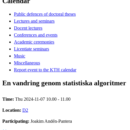
Calendar
Public defences of doctoral theses
Lectures and seminars
Docent lectures
Conferences and events
Academic ceremonies
Licentiate seminars
Music
Miscellaneous
Report event to the KTH calendar
En vandring genom statistiska algoritmer
Time:
Thu 2024-11-07 10.00 - 11.00
Location:
D2
Participating:
Joakim Andén-Pantera