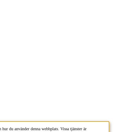
 hur du använder denna webbplats. Vissa tjänster är