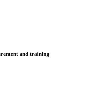
urement and training